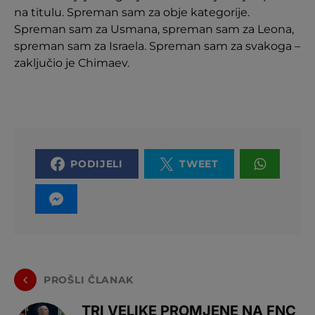
na titulu. Spreman sam za obje kategorije.
Spreman sam za Usmana, spreman sam za Leona,
spreman sam za Israela. Spreman sam za svakoga –
zaključio je Chimaev.
PODIJELI
TWEET
PROŠLI ČLANAK
TRI VELIKE PROMJENE NA FNC