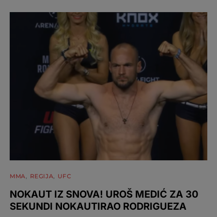
MMA
REGIJA
UFC
NOKAUT IZ SNOVA! UROŠ MEDIĆ ZA 30
SEKUNDI NOKAUTIRAO RODRIGUEZA