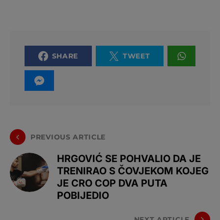
SHARE
TWEET
PREVIOUS ARTICLE
HRGOVIĆ SE POHVALIO DA JE
TRENIRAO S ČOVJEKOM KOJEG
JE CRO COP DVA PUTA
POBIJEDIO
NEXT ARTICLE