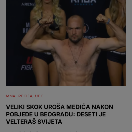
MMA
REGIJA
UFC
VELIKI SKOK UROŠA MEDIĆA NAKON
POBJEDE U BEOGRADU: DESETI JE
VELTERAŠ SVIJETA