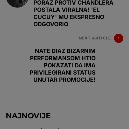
PORAZ PROTIV CHANDLERA
POSTALA VIRALNA! 'EL
CUCUY' MU EKSPRESNO
ODGOVORIO
NEXT ARTICLE
NATE DIAZ BIZARNIM
PERFORMANSOM HTIO
POKAZATI DA IMA
PRIVILEGIRANI STATUS
UNUTAR PROMOCIJE!
NAJNOVIJE