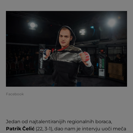
Facebook
Jedan od najtalentiranijih regionalnih boraca,
Patrik
Čelić
(22, 3-1), dao nam je intervju uoči meča