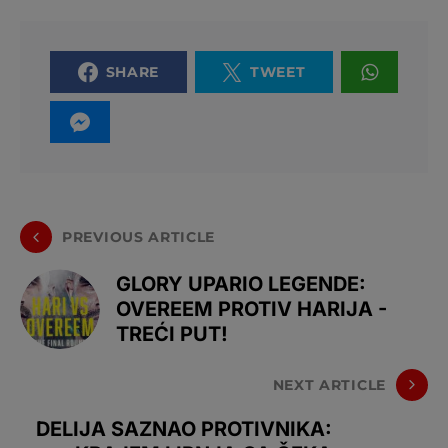
SHARE
TWEET
PREVIOUS ARTICLE
GLORY UPARIO LEGENDE:
OVEREEM PROTIV HARIJA -
TREĆI PUT!
NEXT ARTICLE
DELIJA SAZNAO PROTIVNIKA: