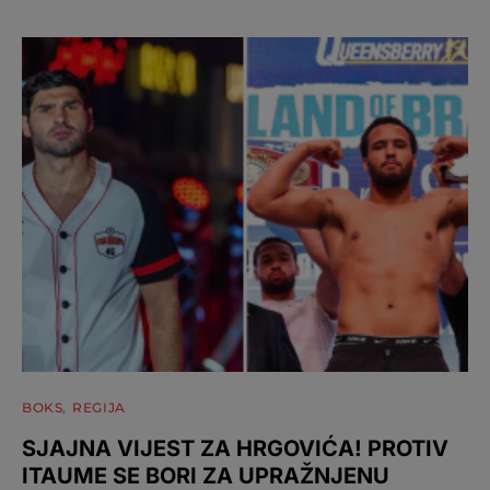
BOKS
REGIJA
SJAJNA VIJEST ZA HRGOVIĆA! PROTIV
ITAUME SE BORI ZA UPRAŽNJENU