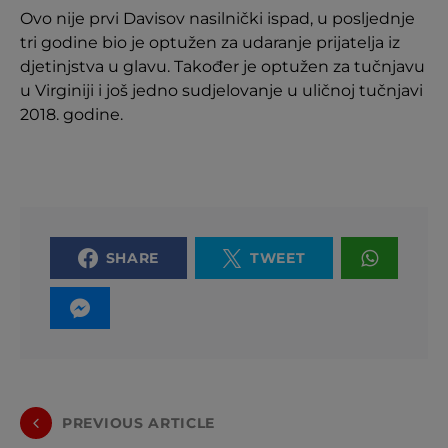
Ovo nije prvi Davisov nasilnički ispad, u posljednje
tri godine bio je optužen za udaranje prijatelja iz
djetinjstva u glavu. Također je optužen za tučnjavu
u Virginiji i još jedno sudjelovanje u uličnoj tučnjavi
2018. godine.
SHARE
TWEET
PREVIOUS ARTICLE