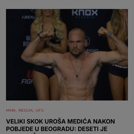
MMA
REGIJA
UFC
VELIKI SKOK UROŠA MEDIĆA NAKON
POBJEDE U BEOGRADU: DESETI JE