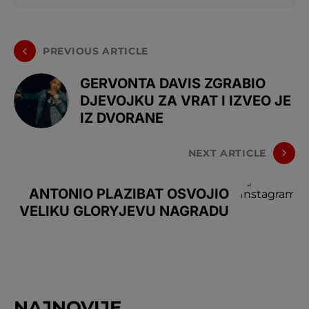
PREVIOUS ARTICLE
GERVONTA DAVIS ZGRABIO
DJEVOJKU ZA VRAT I IZVEO JE
IZ DVORANE
NEXT ARTICLE
ANTONIO PLAZIBAT OSVOJIO
VELIKU GLORYJEVU NAGRADU
NAJNOVIJE