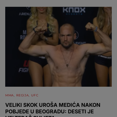
MMA
REGIJA
UFC
VELIKI SKOK UROŠA MEDIĆA NAKON
POBJEDE U BEOGRADU: DESETI JE