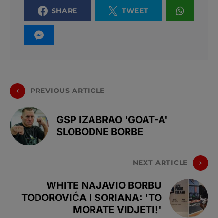
SHARE
TWEET
PREVIOUS ARTICLE
GSP IZABRAO 'GOAT-A'
SLOBODNE BORBE
NEXT ARTICLE
WHITE NAJAVIO BORBU
TODOROVIĆA I SORIANA: 'TO
MORATE VIDJETI!'