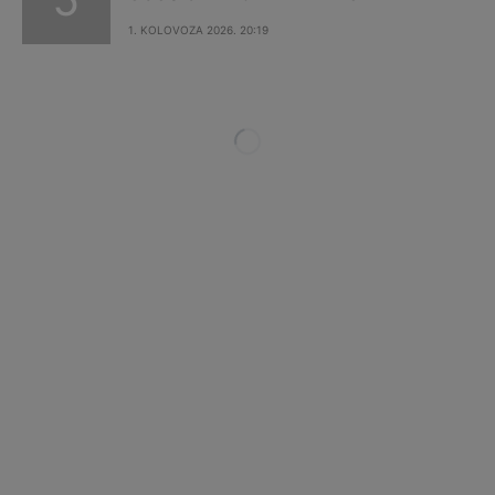
1. KOLOVOZA 2026. 20:19