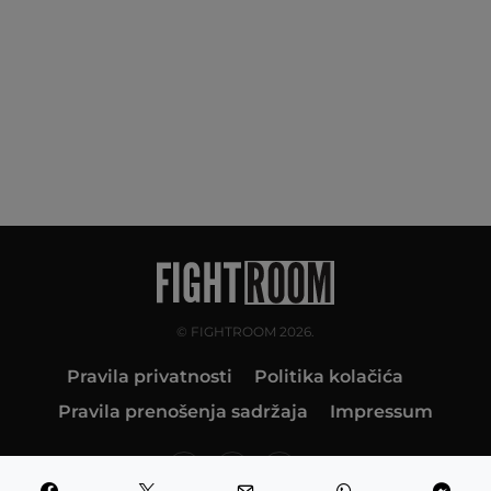
© FIGHTROOM 2026.
Pravila privatnosti
Politika kolačića
Pravila prenošenja sadržaja
Impressum
10K