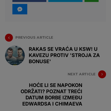
PREVIOUS ARTICLE
RAKAS SE VRAĆA U KSW! U
KAVEZU PROTIV 'STROJA ZA
BONUSE'
NEXT ARTICLE
HOĆE LI SE NAPOKON
ODRŽATI? POZNAT TREĆI
DATUM BORBE IZMEĐU
EDWARDSA I CHIMAEVA