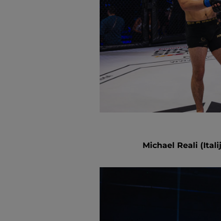
Michael Reali (Ital