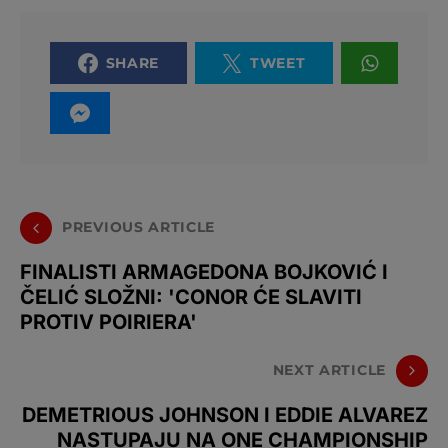
SHARE
TWEET
PREVIOUS ARTICLE
FINALISTI ARMAGEDONA BOJKOVIĆ I
ČELIĆ SLOŽNI: 'CONOR ĆE SLAVITI
PROTIV POIRIERA'
NEXT ARTICLE
DEMETRIOUS JOHNSON I EDDIE ALVAREZ
NASTUPAJU NA ONE CHAMPIONSHIP