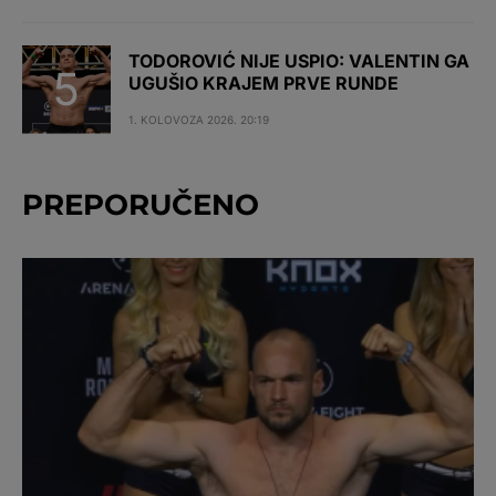
TODOROVIĆ NIJE USPIO: VALENTIN GA
UGUŠIO KRAJEM PRVE RUNDE
1. KOLOVOZA 2026. 20:19
PREPORUČENO