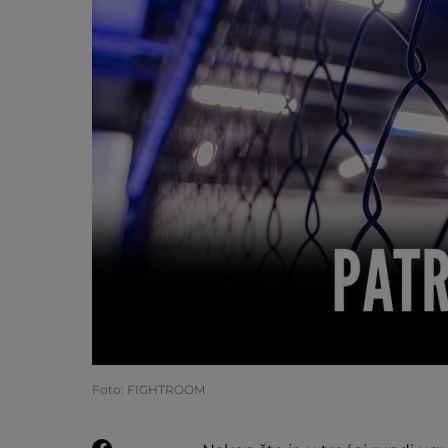
Foto: FIGHTROOM