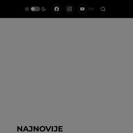
10K
NAJNOVIJE