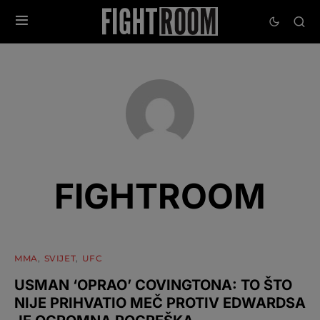
FIGHTROOM
MMA
SVIJET
UFC
USMAN ‘OPRAO’ COVINGTONA: TO ŠTO
NIJE PRIHVATIO MEČ PROTIV EDWARDSA