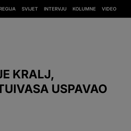
REGIJA
SVIJET
INTERVJU
KOLUMNE
VIDEO
E KRALJ,
TUIVASA USPAVAO