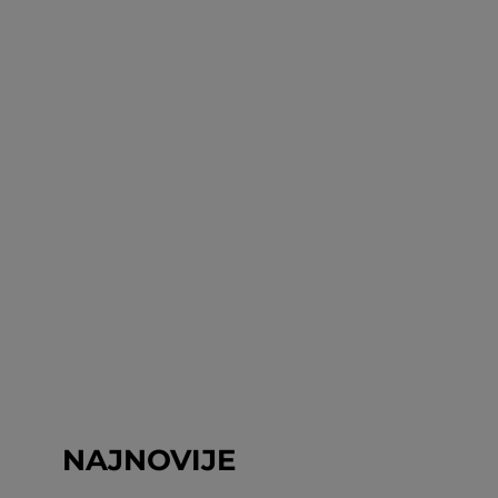
NAJNOVIJE