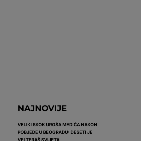
NAJNOVIJE
VELIKI SKOK UROŠA MEDIĆA NAKON
POBJEDE U BEOGRADU: DESETI JE
VELTERAŠ SVIJETA