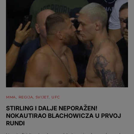
MMA
REGIJA
SVIJET
UFC
STIRLING I DALJE NEPORAŽEN!
NOKAUTIRAO BLACHOWICZA U PRVOJ
RUNDI