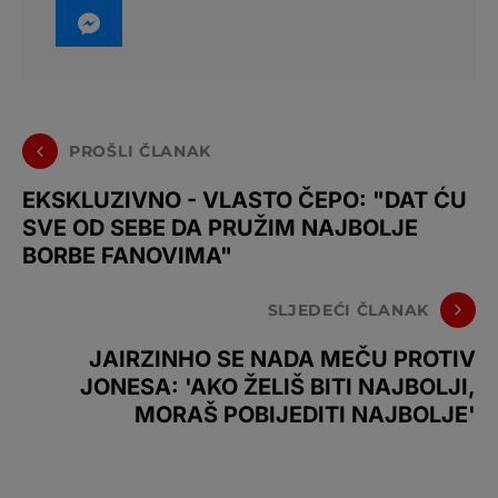
PROŠLI ČLANAK
EKSKLUZIVNO - VLASTO ČEPO: "DAT ĆU
SVE OD SEBE DA PRUŽIM NAJBOLJE
BORBE FANOVIMA"
SLJEDEĆI ČLANAK
JAIRZINHO SE NADA MEČU PROTIV
JONESA: 'AKO ŽELIŠ BITI NAJBOLJI,
MORAŠ POBIJEDITI NAJBOLJE'