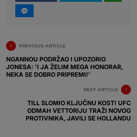
PREVIOUS ARTICLE
NGANNOU PODRŽAO I UPOZORIO
JONESA: 'I JA ŽELIM MEGA HONORAR,
NEKA SE DOBRO PRIPREMI!'
NEXT ARTICLE
TILL SLOMIO KLJUČNU KOST! UFC
ODMAH VETTORIJU TRAŽI NOVOG
PROTIVNIKA, JAVILI SE HOLLANDU