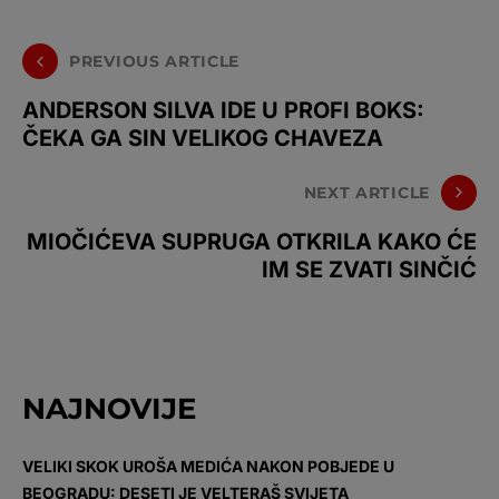
PREVIOUS ARTICLE
ANDERSON SILVA IDE U PROFI BOKS:
ČEKA GA SIN VELIKOG CHAVEZA
NEXT ARTICLE
MIOČIĆEVA SUPRUGA OTKRILA KAKO ĆE
IM SE ZVATI SINČIĆ
NAJNOVIJE
VELIKI SKOK UROŠA MEDIĆA NAKON POBJEDE U
BEOGRADU: DESETI JE VELTERAŠ SVIJETA