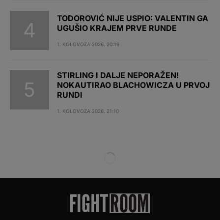
TODOROVIĆ NIJE USPIO: VALENTIN GA
UGUŠIO KRAJEM PRVE RUNDE
1. KOLOVOZA 2026. 20:19
STIRLING I DALJE NEPORAŽEN!
NOKAUTIRAO BLACHOWICZA U PRVOJ
RUNDI
1. KOLOVOZA 2026. 21:10