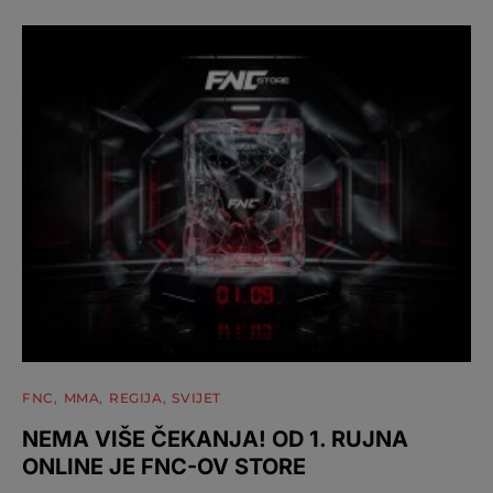
FNC
MMA
REGIJA
SVIJET
NEMA VIŠE ČEKANJA! OD 1. RUJNA
ONLINE JE FNC-OV STORE