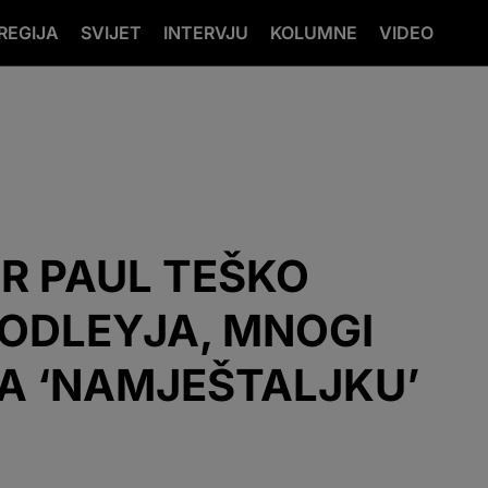
REGIJA
SVIJET
INTERVJU
KOLUMNE
VIDEO
R PAUL TEŠKO
ODLEYJA, MNOGI
A ‘NAMJEŠTALJKU’