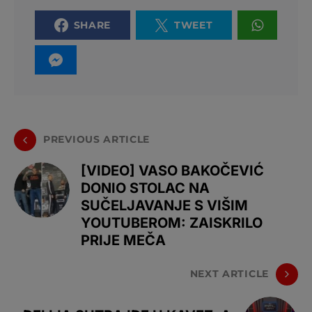
SHARE
TWEET
PREVIOUS ARTICLE
[VIDEO] VASO BAKOČEVIĆ
DONIO STOLAC NA
SUČELJAVANJE S VIŠIM
YOUTUBEROM: ZAISKRILO
PRIJE MEČA
NEXT ARTICLE