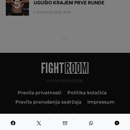
UGUŠIO KRAJEM PRVE RUNDE
1. KOLOVOZA 2026. 20:19
© FIGHTROOM 2026.
Pravila privatnosti
Politika kolačića
Pravila prenošenja sadržaja
Impressum
10K