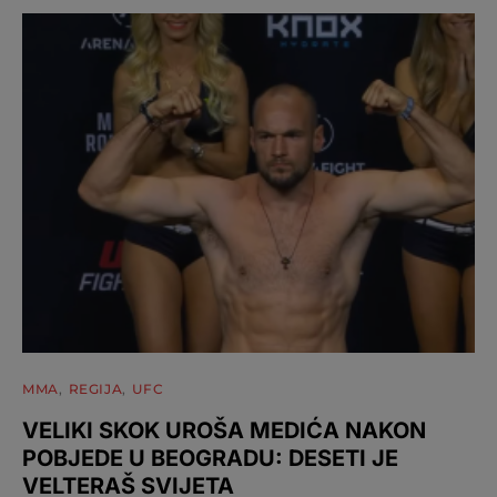
MMA
REGIJA
UFC
VELIKI SKOK UROŠA MEDIĆA NAKON
POBJEDE U BEOGRADU: DESETI JE
VELTERAŠ SVIJETA