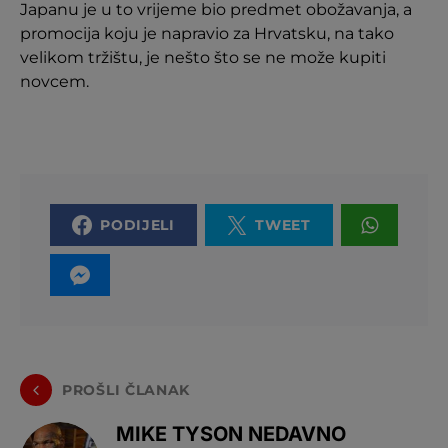
Japanu je u to vrijeme bio predmet obožavanja, a
promocija koju je napravio za Hrvatsku, na tako
velikom tržištu, je nešto što se ne može kupiti
novcem.
PODIJELI
TWEET
PROŠLI ČLANAK
MIKE TYSON NEDAVNO