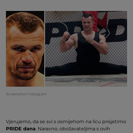
Screenshot/ Instagram
Vjerujemo, da se svi s osmijehom na licu prisjetimo
PRIDE dana
. Naravno, obožavateljima s ovih