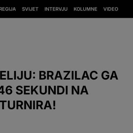
REGIJA
SVIJET
INTERVJU
KOLUMNE
VIDEO
ELIJU: BRAZILAC GA
46 SEKUNDI NA
 TURNIRA!