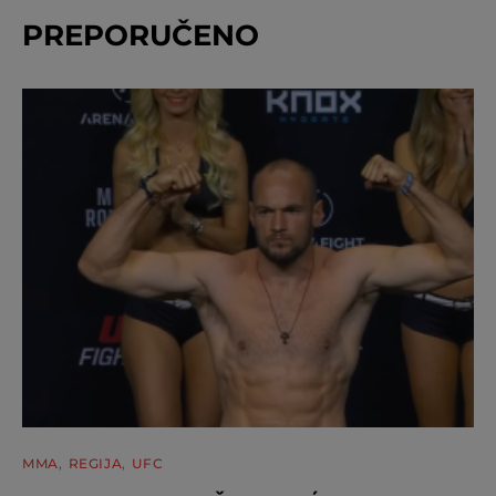
PREPORUČENO
MMA
REGIJA
UFC