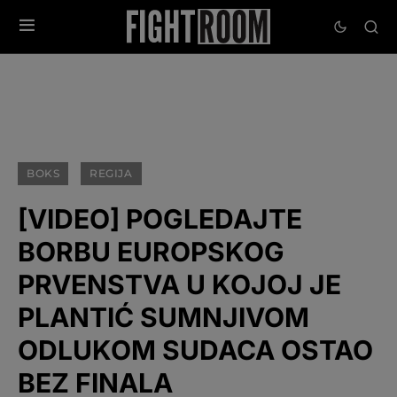
BOKS
REGIJA
[VIDEO] POGLEDAJTE
BORBU EUROPSKOG
PRVENSTVA U KOJOJ JE
PLANTIĆ SUMNJIVOM
ODLUKOM SUDACA OSTAO
BEZ FINALA