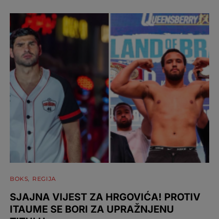
BOKS
REGIJA
SJAJNA VIJEST ZA HRGOVIĆA! PROTIV
ITAUME SE BORI ZA UPRAŽNJENU