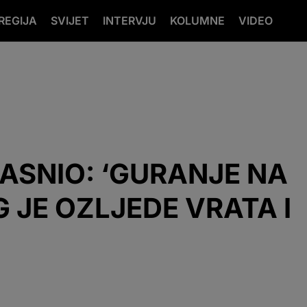
REGIJA
SVIJET
INTERVJU
KOLUMNE
VIDEO
ASNIO: ‘GURANJE NA
JE OZLJEDE VRATA I