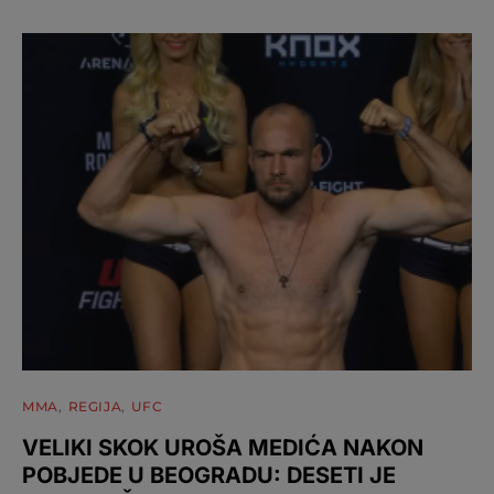
MMA
REGIJA
UFC
VELIKI SKOK UROŠA MEDIĆA NAKON
POBJEDE U BEOGRADU: DESETI JE