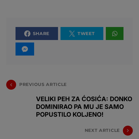
SHARE
TWEET
PREVIOUS ARTICLE
VELIKI PEH ZA ĆOSIĆA: DONKO
DOMINIRAO PA MU JE SAMO
POPUSTILO KOLJENO!
NEXT ARTICLE