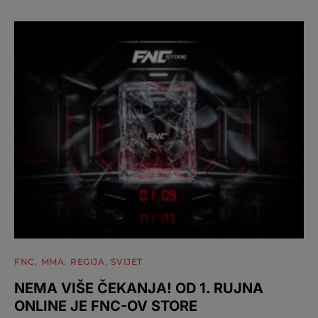
FNC
MMA
REGIJA
SVIJET
NEMA VIŠE ČEKANJA! OD 1. RUJNA
ONLINE JE FNC-OV STORE