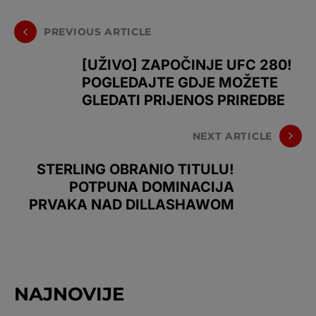
PREVIOUS ARTICLE
[UŽIVO] ZAPOČINJE UFC 280!
POGLEDAJTE GDJE MOŽETE
GLEDATI PRIJENOS PRIREDBE
NEXT ARTICLE
STERLING OBRANIO TITULU!
POTPUNA DOMINACIJA
PRVAKA NAD DILLASHAWOM
NAJNOVIJE