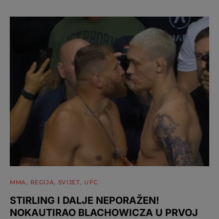
MMA
REGIJA
SVIJET
UFC
STIRLING I DALJE NEPORAŽEN!
NOKAUTIRAO BLACHOWICZA U PRVOJ