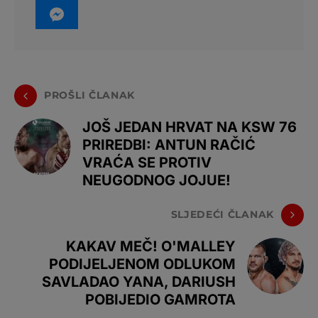
PROŠLI ČLANAK
JOŠ JEDAN HRVAT NA KSW 76
PRIREDBI: ANTUN RAČIĆ
VRAĆA SE PROTIV
NEUGODNOG JOJUE!
SLJEDEĆI ČLANAK
KAKAV MEČ! O'MALLEY
PODIJELJENOM ODLUKOM
SAVLADAO YANA, DARIUSH
POBIJEDIO GAMROTA