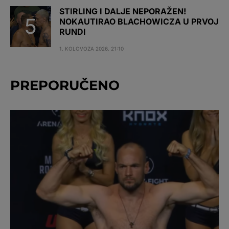
STIRLING I DALJE NEPORAŽEN!
NOKAUTIRAO BLACHOWICZA U PRVOJ
RUNDI
1. KOLOVOZA 2026. 21:10
PREPORUČENO