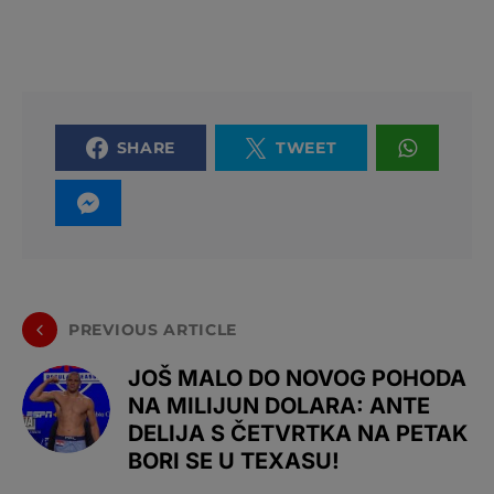
SHARE
TWEET
PREVIOUS ARTICLE
JOŠ MALO DO NOVOG POHODA
NA MILIJUN DOLARA: ANTE
DELIJA S ČETVRTKA NA PETAK
BORI SE U TEXASU!