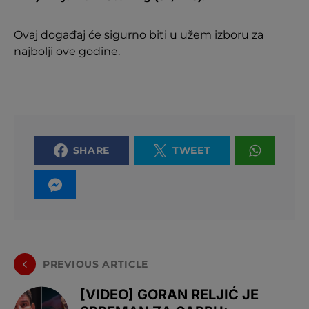
Ovaj događaj će sigurno biti u užem izboru za
najbolji ove godine.
SHARE
TWEET
PREVIOUS ARTICLE
[VIDEO] GORAN RELJIĆ JE