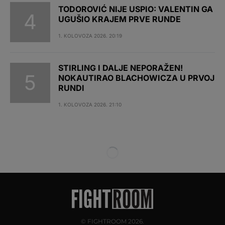
TODOROVIĆ NIJE USPIO: VALENTIN GA
UGUŠIO KRAJEM PRVE RUNDE
1. KOLOVOZA 2026. 20:19
STIRLING I DALJE NEPORAŽEN!
NOKAUTIRAO BLACHOWICZA U PRVOJ
RUNDI
1. KOLOVOZA 2026. 21:10
© FIGHTROOM 2026.