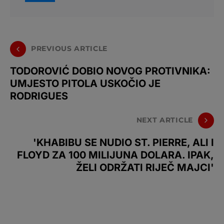
PREVIOUS ARTICLE
TODOROVIĆ DOBIO NOVOG PROTIVNIKA:
UMJESTO PITOLA USKOČIO JE
RODRIGUES
NEXT ARTICLE
'KHABIBU SE NUDIO ST. PIERRE, ALI I
FLOYD ZA 100 MILIJUNA DOLARA. IPAK,
ŽELI ODRŽATI RIJEČ MAJCI'