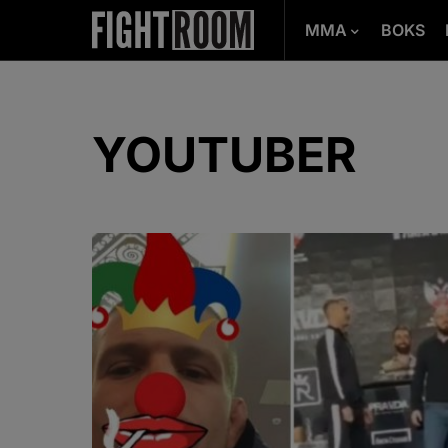
MMA
BOKS
YOUTUBER