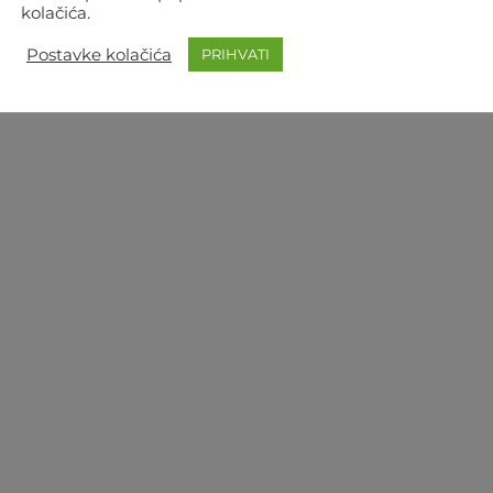
kolačića.
Postavke kolačića
PRIHVATI