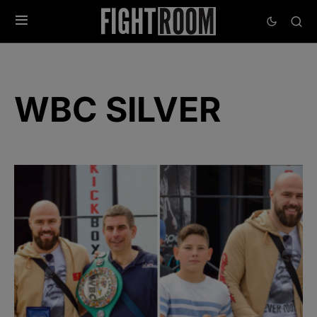
WBC SILVER