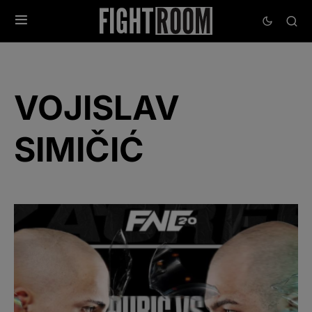
VOJISLAV
SIMIČIĆ