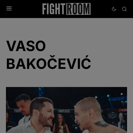
VASO
BAKOČEVIĆ