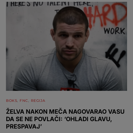
BOKS
FNC
REGIJA
ŽELVA NAKON MEČA NAGOVARAO VASU
DA SE NE POVLAČI: ‘OHLADI GLAVU,
PRESPAVAJ’