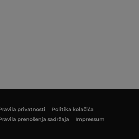
Pravila privatnosti
Politika kolačića
Pravila prenošenja sadržaja
Impressum