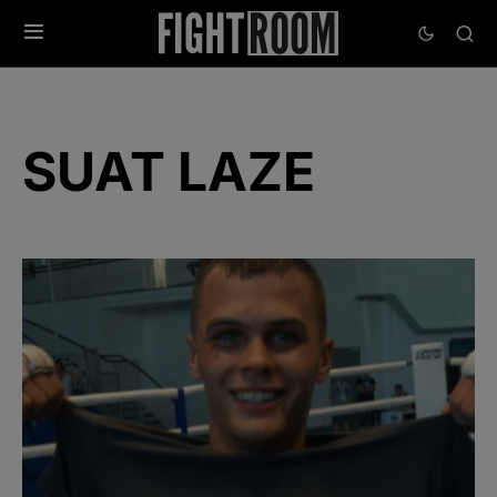
SUAT LAZE