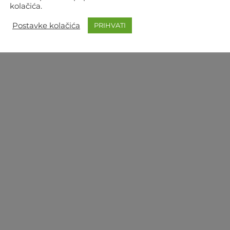
kolačića.
Postavke kolačića
PRIHVATI