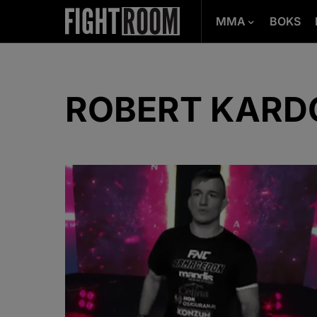
MMA
BOKS
ROBERT KARD