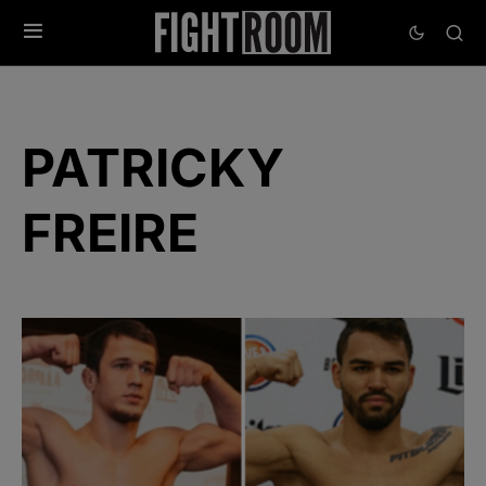
PATRICKY
FREIRE