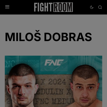
MILOŠ DOBRAS