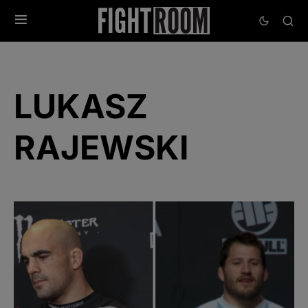
LUKASZ
RAJEWSKI