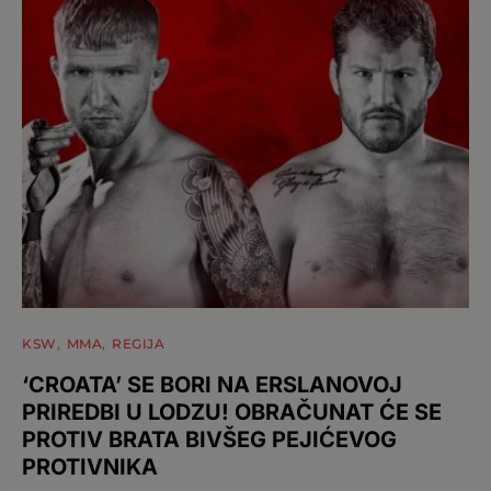
KSW
MMA
REGIJA
‘CROATA’ SE BORI NA ERSLANOVOJ
PRIREDBI U LODZU! OBRAČUNAT ĆE SE
PROTIV BRATA BIVŠEG PEJIĆEVOG
PROTIVNIKA