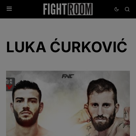
LUKA ĆURKOVIĆ