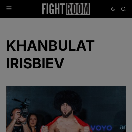
KHANBULAT
IRISBIEV