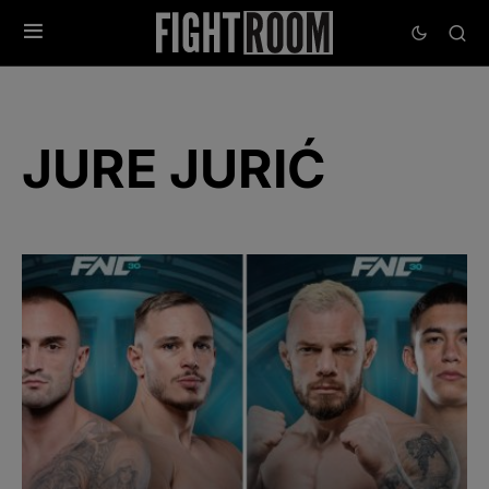
JURE JURIĆ