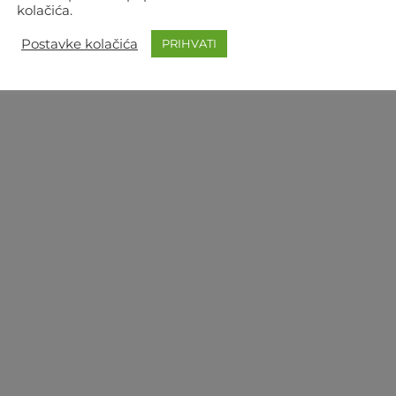
kolačića.
Postavke kolačića
PRIHVATI