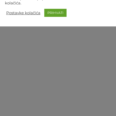
kolačića.
Postavke kolačića
PRIHVATI