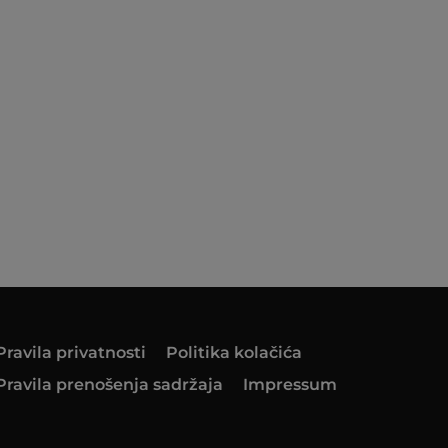
Pravila privatnosti
Politika kolačića
Pravila prenošenja sadržaja
Impressum