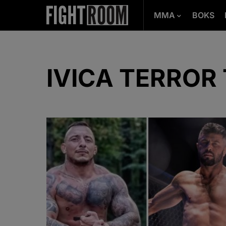
MMA
BOKS
IVICA TERROR